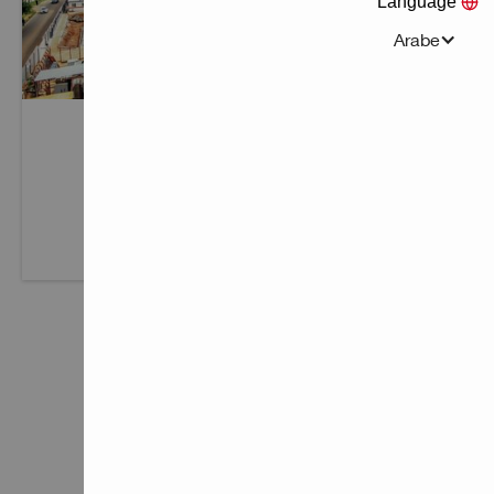
Language
Arabe
مراجع الأغاني
انظر مراجع الأغاني الخاصة بنا.
تعرف على المزيد