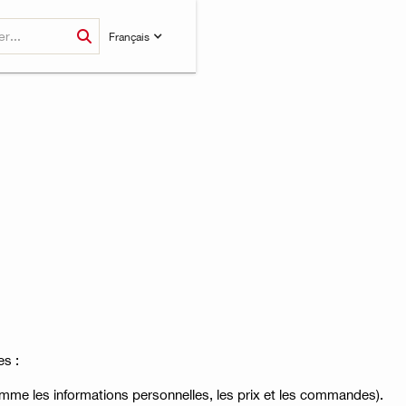
Français
es :
omme les informations personnelles, les prix et les commandes).