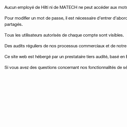
Aucun employé de Hilti ni de MATECH ne peut accéder aux mots d
Pour modifier un mot de passe, il est nécessaire d’entrer d’abor
partagés.
Tous les utilisateurs autorisés de chaque compte sont visibles.
Des audits réguliers de nos processus commerciaux et de notre 
Ce site web est hébergé par un prestataire tiers audité, basé en
Si vous avez des questions concernant nos fonctionnalités de sécur