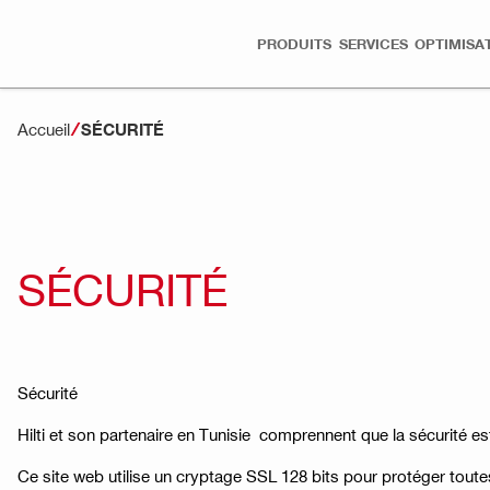
PRODUITS
SERVICES
OPTIMISA
Accueil
SÉCURITÉ
SÉCURITÉ
Sécurité
Hilti et son partenaire en Tunisie comprennent que la sécurité es
Ce site web utilise un cryptage SSL 128 bits pour protéger tout