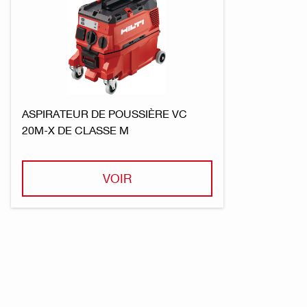
ASPIRATEUR DE POUSSIÈRE VC
20M-X DE CLASSE M
VOIR