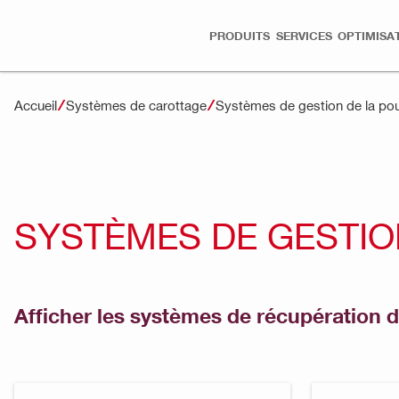
PRODUITS
SERVICES
OPTIMISA
Accueil
Systèmes de carottage
Systèmes de gestion de la pous
SYSTÈMES DE GESTION
Afficher les systèmes de récupération d