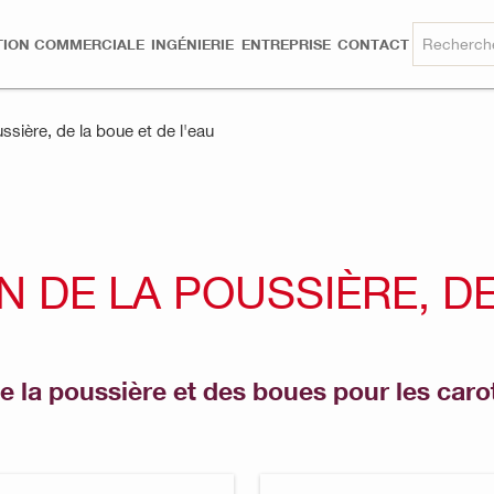
TION COMMERCIALE
INGÉNIERIE
ENTREPRISE
CONTACT
sière, de la boue et de l'eau
 DE LA POUSSIÈRE, DE
e la poussière et des boues pour les car