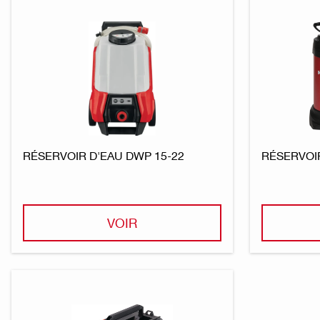
RÉSERVOIR D'EAU DWP 15-22
RÉSERVOI
VOIR