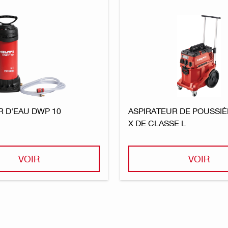
R D'EAU DWP 10
ASPIRATEUR DE POUSSIÈ
X DE CLASSE L
VOIR
VOIR