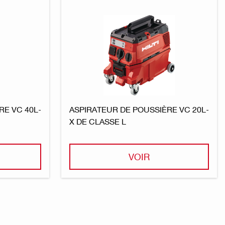
RE VC 40L-
ASPIRATEUR DE POUSSIÈRE VC 20L-
X DE CLASSE L
VOIR