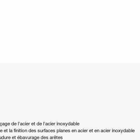
age de l'acier et de l'acier inoxydable
 et la finition des surfaces planes en acier et en acier inoxydable
dure et ébavurage des arêtes