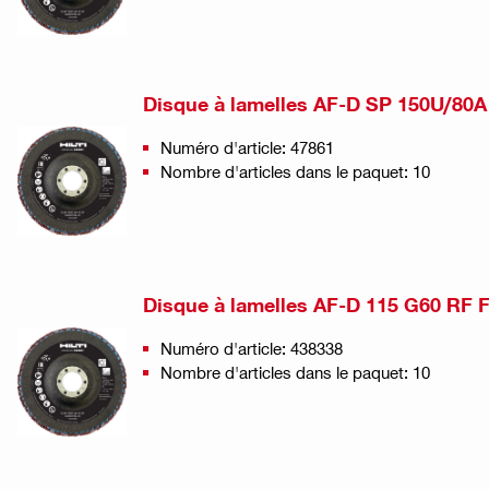
Disque à lamelles AF-D SP 150U/80A
Numéro d'article: 47861
Nombre d'articles dans le paquet: 10
Disque à lamelles AF-D 115 G60 RF 
Numéro d'article: 438338
Nombre d'articles dans le paquet: 10