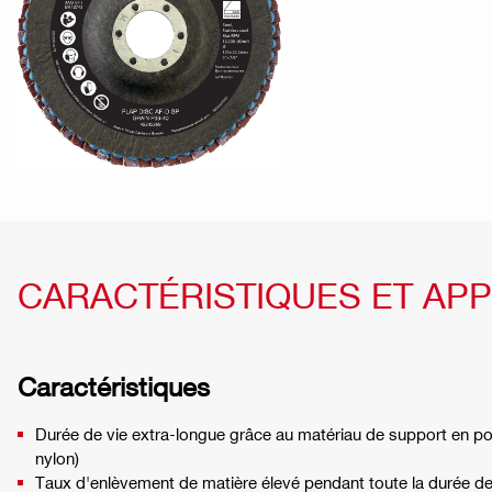
CARACTÉRISTIQUES ET APP
Caractéristiques
Durée de vie extra-longue grâce au matériau de support en po
nylon)
Taux d'enlèvement de matière élevé pendant toute la durée de