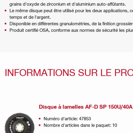
grains d'oxyde de zirconium et d'aluminium auto-affûtants.
Le même disque peut être utilisé pour les deux applications,
temps et de l'argent.
Disponible en différentes granulométries, de la finition grossière 
Produit certifié OSA, conforme aux normes de sécurité les plus
INFORMATIONS SUR LE PR
Disque à lamelles AF-D SP 150U/40A
Numéro d'article: 47853
Nombre d'articles dans le paquet: 10