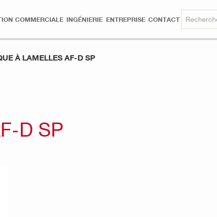
TION COMMERCIALE
INGÉNIERIE
ENTREPRISE
CONTACT
QUE À LAMELLES AF-D SP
F-D SP