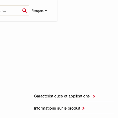
Français
Caractéristiques et applications

Informations sur le produit
