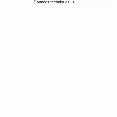
Données techniques
