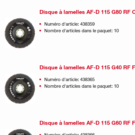
Disque à lamelles AF-D 115 G80 RF 
Numéro d'article: 438359
Nombre d'articles dans le paquet: 10
Disque à lamelles AF-D 115 G40 RF F
Numéro d'article: 438365
Nombre d'articles dans le paquet: 10
Disque à lamelles AF-D 115 G60 RF F
Numéro d'article: 438366