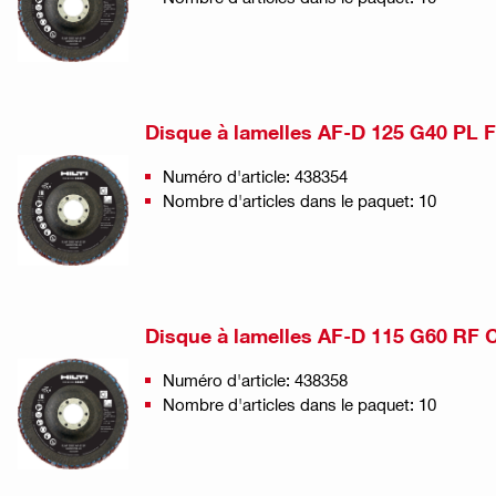
Disque à lamelles AF-D 125 G40 PL 
Numéro d'article: 438354
Nombre d'articles dans le paquet: 10
Disque à lamelles AF-D 115 G60 RF 
Numéro d'article: 438358
Nombre d'articles dans le paquet: 10