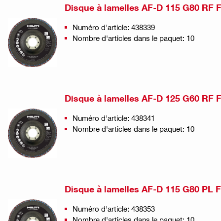
Disque à lamelles AF-D 115 G80 RF 
Numéro d'article: 438339
Nombre d'articles dans le paquet: 10
Disque à lamelles AF-D 125 G60 RF 
Numéro d'article: 438341
Nombre d'articles dans le paquet: 10
Disque à lamelles AF-D 115 G80 PL 
Numéro d'article: 438353
Nombre d'articles dans le paquet: 10