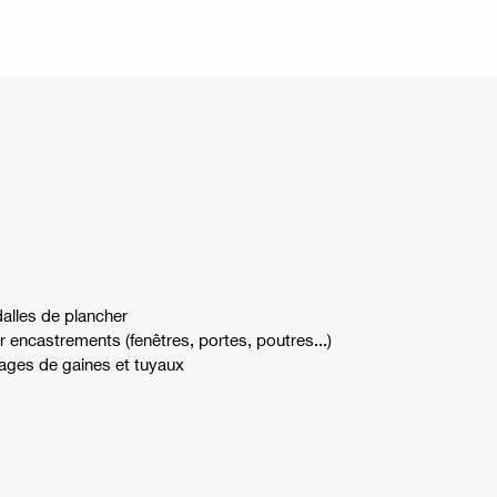
alles de plancher
r encastrements (fenêtres, portes, poutres...)
ges de gaines et tuyaux