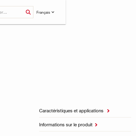
Français
Caractéristiques et applications

Informations sur le produit
