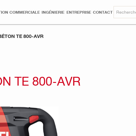
TION COMMERCIALE
INGÉNIERIE
ENTREPRISE
CONTACT
ÉTON TE 800-AVR
N TE 800-AVR