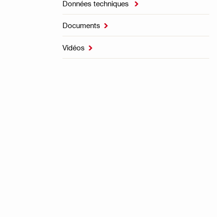
Données techniques

Documents

Vidéos
