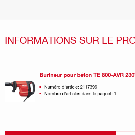
INFORMATIONS SUR LE PR
Burineur pour béton TE 800-AVR 230
Numéro d'article: 2117396
Nombre d'articles dans le paquet: 1