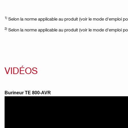
1)
Selon la norme applicable au produit (voir le mode d'emploi pou
2)
Selon la norme applicable au produit (voir le mode d'emploi pou
VIDÉOS
Burineur TE 800-AVR