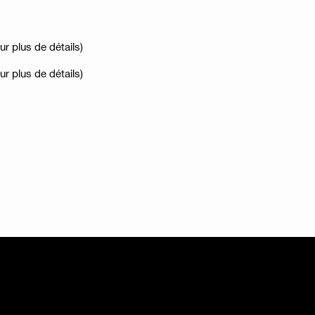
r plus de détails)
r plus de détails)