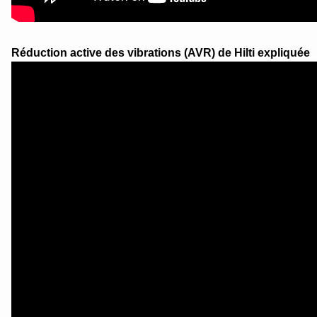
Réduction active des vibrations (AVR) de Hilti expliquée