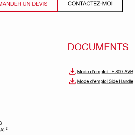
CONTACTEZ-MOI
MANDER UN DEVIS
DOCUMENTS
Mode d'emploi TE 800-AVR
Mode d'emploi Side Handle
B
2
(A)