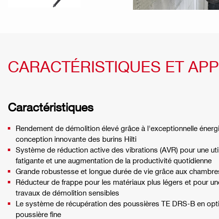
CARACTÉRISTIQUES ET APP
Caractéristiques
Rendement de démolition élevé grâce à l'exceptionnelle énergi
conception innovante des burins Hilti
Système de réduction active des vibrations (AVR) pour une utili
fatigante et une augmentation de la productivité quotidienne
Grande robustesse et longue durée de vie grâce aux chambres 
Réducteur de frappe pour les matériaux plus légers et pour une
travaux de démolition sensibles
Le système de récupération des poussières TE DRS-B en optio
poussière fine