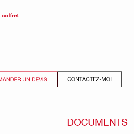
 coffret
CONTACTEZ-MOI
MANDER UN DEVIS
DOCUMENTS