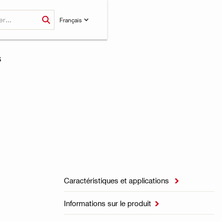
Français
S
Caractéristiques et applications

Informations sur le produit
