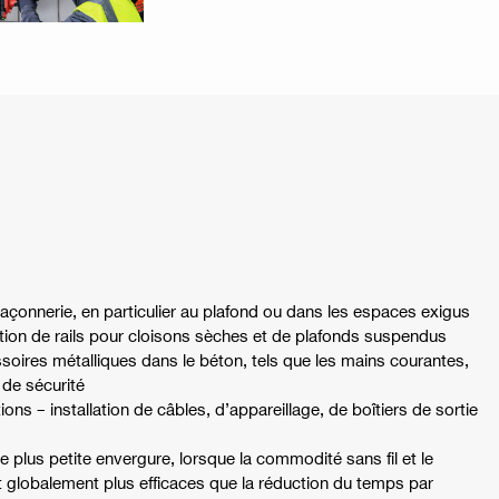
açonnerie, en particulier au plafond ou dans les espaces exigus
llation de rails pour cloisons sèches et de plafonds suspendus
ssoires métalliques dans le béton, tels que les mains courantes,
 de sécurité
ions – installation de câbles, d’appareillage, de boîtiers de sortie
 plus petite envergure, lorsque la commodité sans fil et le
nt globalement plus efficaces que la réduction du temps par