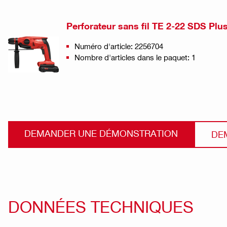
Perforateur sans fil TE 2-22 SDS Plus
Numéro d'article: 2256704
Nombre d'articles dans le paquet: 1
DEMANDER UNE DÉMONSTRATION
DE
DONNÉES TECHNIQUES