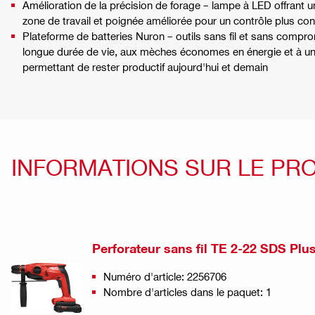
Amélioration de la précision de forage – lampe à LED offrant une
zone de travail et poignée améliorée pour un contrôle plus con
Plateforme de batteries Nuron – outils sans fil et sans compro
longue durée de vie, aux mèches économes en énergie et à 
permettant de rester productif aujourd'hui et demain
INFORMATIONS SUR LE PR
Perforateur sans fil TE 2-22 SDS Plu
Numéro d'article: 2256706
Nombre d'articles dans le paquet: 1