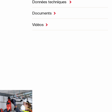
Données techniques

Documents

Vidéos
