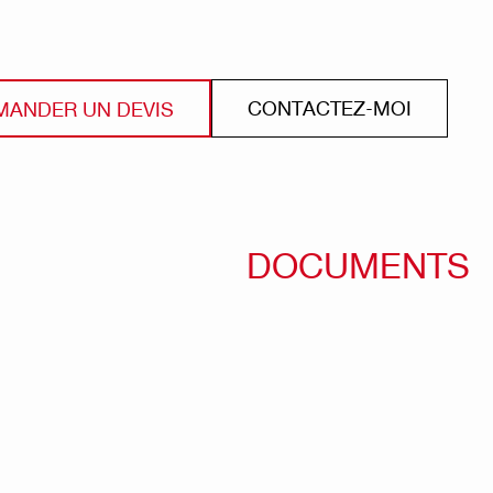
CONTACTEZ-MOI
MANDER UN DEVIS
DOCUMENTS