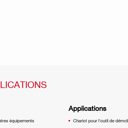
LICATIONS
Applications
autres équipements
Chariot pour l'outil de démoli