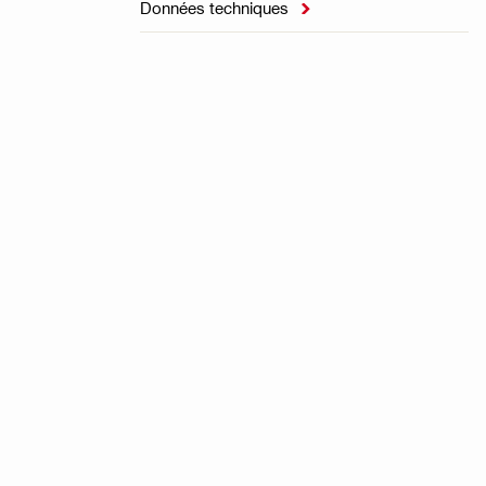
Données techniques
