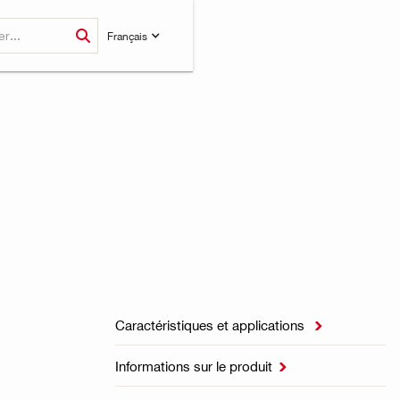
Français
Caractéristiques et applications

Informations sur le produit
