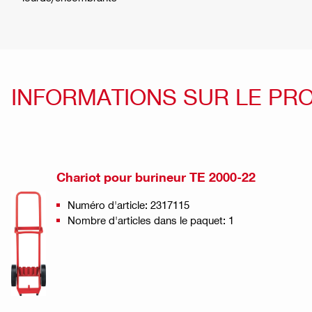
INFORMATIONS SUR LE PR
Chariot pour burineur TE 2000-22
Numéro d'article: 2317115
Nombre d'articles dans le paquet: 1