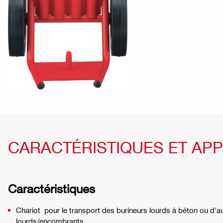
CARACTÉRISTIQUES ET APP
Caractéristiques
Chariot pour le transport des burineurs lourds à béton ou d'
lourds/encombrants