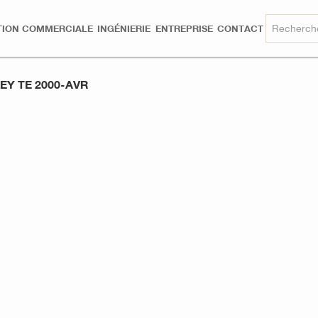
TION COMMERCIALE
INGÉNIERIE
ENTREPRISE
CONTACT
EY TE 2000-AVR