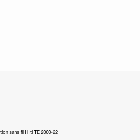
tion sans fil Hilti TE 2000-22