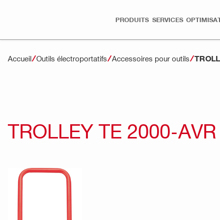
PRODUITS
SERVICES
OPTIMISA
TROLL
Accueil
Outils électroportatifs
Accessoires pour outils
TROLLEY TE 2000-AVR