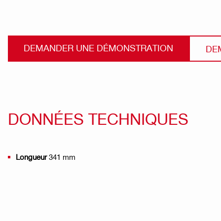
DEMANDER UNE DÉMONSTRATION
DE
DONNÉES TECHNIQUES
Longueur
341 mm