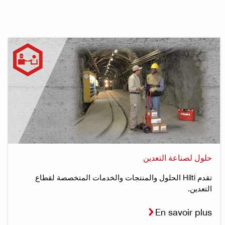
حلول لصناعة التعدين
تقدم Hilti الحلول والمنتجات والخدمات المتخصصة لقطاع
التعدين.
En savoir plus