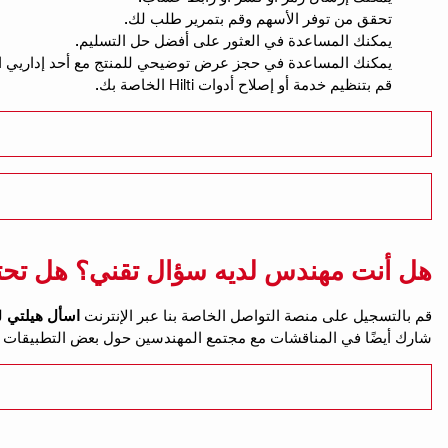
تحقق من توفر الأسهم وقم بتمرير طلب لك.
يمكنك المساعدة في العثور على أفضل حل التسليم.
يمكنك المساعدة في حجز عرض توضيحي للمنتج مع أحد إداريي ال
قم بتنظيم خدمة أو إصلاح أدوات Hilti الخاصة بك.
هل أنت مهندس لديه سؤال تقني؟ هل تحتا
قم بالتسجيل على منصة التواصل الخاصة بنا عبر الإنترنت
اسأل هيلتي
شارك أيضًا في المناقشات مع مجتمع المهندسين حول بعض التطبيقات والمفاه