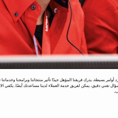
 تقني دقيق، يمكن لفريق خدمة العملاء لدينا مساعدتك أيضًا. يكفي الاتصا
ب.