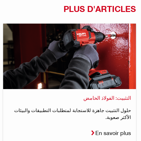
PLUS D'ARTICLES
التثبيت: الفولاذ الحامض
حلول التثبيت جاهزة للاستجابة لمتطلبات التطبيقات والبيئات
الأكثر صعوبة.
En savoir plus