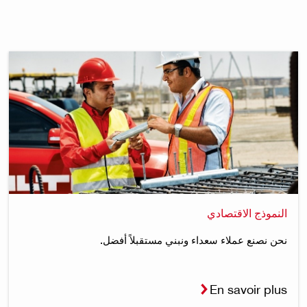
النموذج الاقتصادي
نحن نصنع عملاء سعداء ونبني مستقبلاً أفضل.
En savoir plus