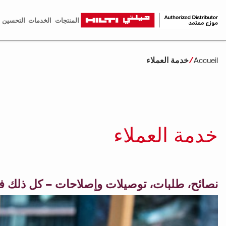
المنتجات
الخدمات
التحسين ا
خدمة العملاء
Accueil
خدمة العملاء
نصائح، طلبات، توصيلات وإصلاحات – كل ذلك في