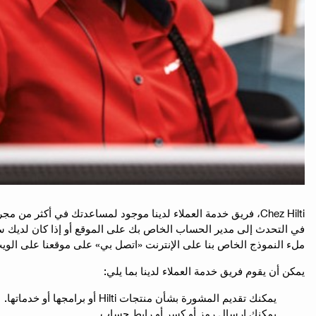
في التحدث إلى مدير الحساب الخاص بك على الموقع أو إذا كان لديك سؤال
ملء النموذج الخاص بنا على الإنترنت «اتصل بي» على موقعنا على الوي
يمكن أن يقوم فريق خدمة العملاء لدينا بما يلي:
يمكنك تقديم المشورة بشأن منتجات Hilti أو برامجها أو خدماتها.
يمكنك إرسال رمز أو كسر أو رابط حساب.