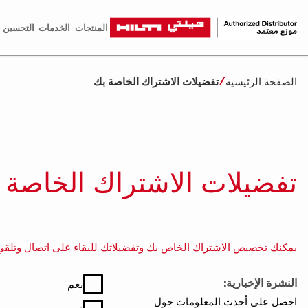
المنتجات
الخدمات
التحسين ا
الصفحة الرئيسية
تفضيلات الاشتراك الخاصة بك
تفضيلات الاشتراك الخاصة 
يمكنك تخصيص الاشتراك الخاص بك وتفضيلاتك للبقاء على اتصال وتلقي 
النشرة الإخبارية:
نعم
احصل على أحدث المعلومات حول