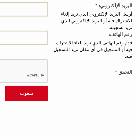
البريد الإلكتروني: *
أرسل البريد الإلكتروني الذي تريد إلغاء
الاشتراك فيه أو البريد الإلكتروني الذي
تريد تسجيله.
رقم الهاتف:
قدم رقم الهاتف الذي تريد إلغاء الاشتراك
فيه أو التسجيل في أي مكان تريد التسجيل
فيه.
التحقق *