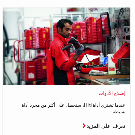
إصلاح الأدوات
عندما تشتري أداة Hilti، ستحصل على أكثر من مجرد أداة
بسيطة.
تعرف على المزيد