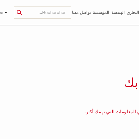
لتجاري
الهندسة
المؤسسة
تواصل معنا
be
بك
المعلومات التي تهمك أكثر.