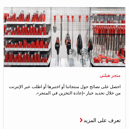
متجر هيلتي
احصل على نصائح حول منتجاتنا أو اختبرها أو اطلب عبر الإنترنت
من خلال تحديد خيار «إعادة التخزين في المتجر».
تعرف على المزيد