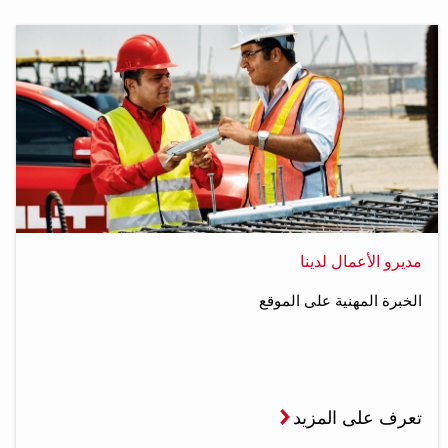
مديرو الأعمال لدينا
الخبرة المهنية على الموقع
تعرف على المزيد