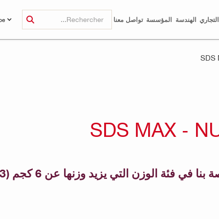
لتجاري
الهندسة
المؤسسة
تواصل معنا
be