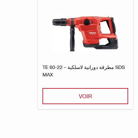
TE 60-22 – مطرقة دورانية لاسلكية SDS
MAX
VOIR