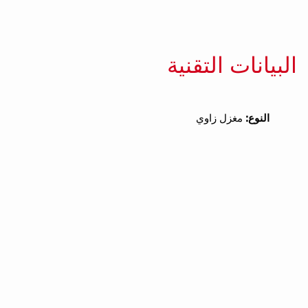
البيانات التقنية
النوع:
مغزل زاوي