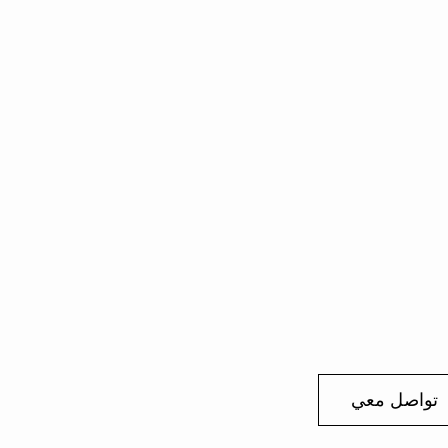
تواصل معي