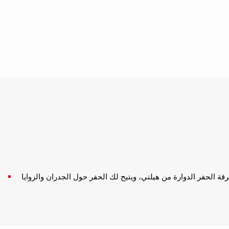
 الحفر الدوارة من هيلتي، ويتيح لك الحفر حول الجدران والزوايا