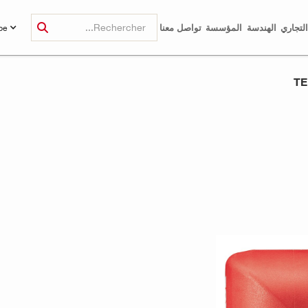
لتجاري
الهندسة
المؤسسة
تواصل معنا
be