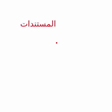
المستندات