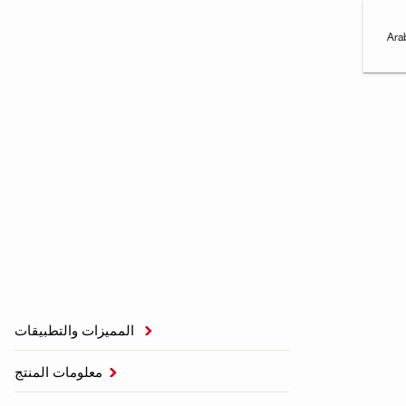
Ara
المميزات والتطبيقات

معلومات المنتج
