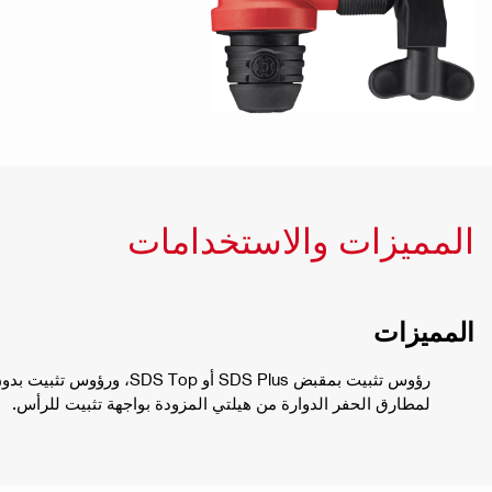
المميزات والاستخدامات
المميزات
رؤوس تثبيت بمقبض SDS Plus أو Top
لمطارق الحفر الدوارة من هيلتي المزودة بواجهة تثبيت للرأس.