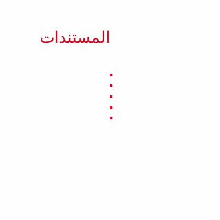
المستندات