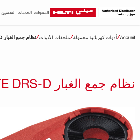
المنتجات
الخدمات
التحسين ا
نظام جمع الغبار TE DRS-D
Accueil
أدوات كهربائية محمولة
ملحقات الأدوات
نظام جمع الغبار TE DRS-D