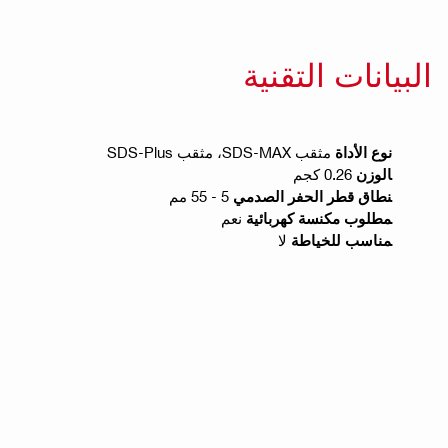
البيانات التقنية
نوع الأداة
مثقب SDS-MAX، مثقب SDS-Plus
الوزن
0.26 كجم
نطاق قطر الحفر الصدمي
5 - 55 مم
مطلوب مكنسة كهربائية
نعم
مناسب للخياطة
لا