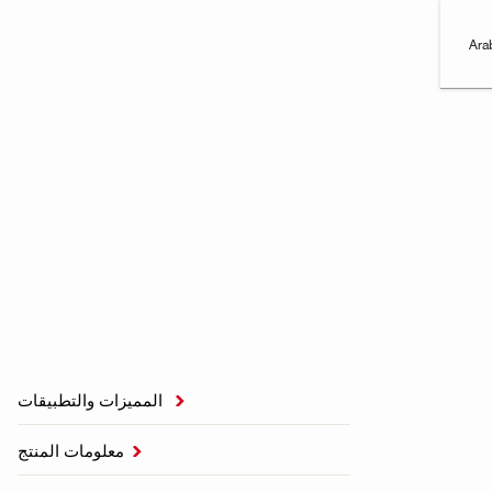
Ara
المميزات والتطبيقات

معلومات المنتج
