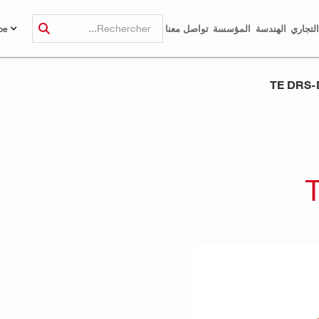
لتجاري
الهندسة
المؤسسة
تواصل معنا
be