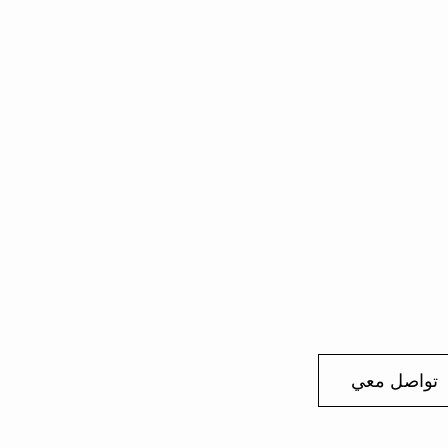
تواصل معي