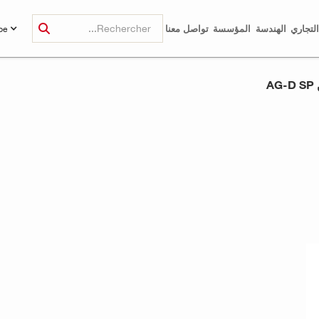
لتجاري
الهندسة
المؤسسة
تواصل معنا
be
A