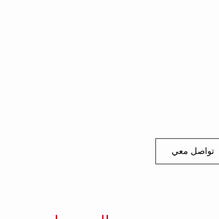
تواصل معي