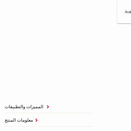
Ara
المميزات والتطبيقات

معلومات المنتج
