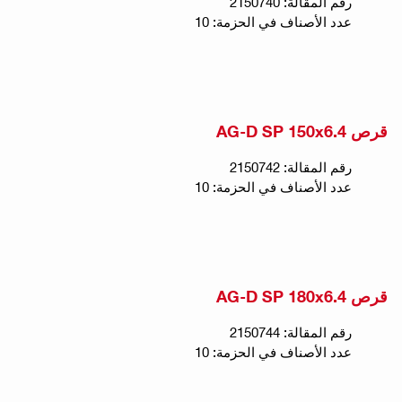
رقم المقالة: 2150740
عدد الأصناف في الحزمة: 10
قرص AG-D SP 150x6.4
رقم المقالة: 2150742
عدد الأصناف في الحزمة: 10
قرص AG-D SP 180x6.4
رقم المقالة: 2150744
عدد الأصناف في الحزمة: 10