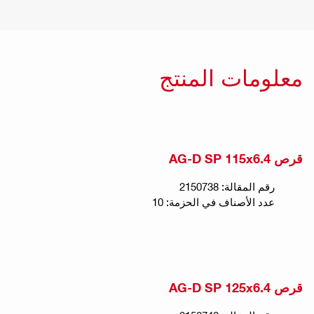
معلومات المنتج
قرص AG-D SP 115x6.4
رقم المقالة: 2150738
عدد الأصناف في الحزمة: 10
قرص AG-D SP 125x6.4