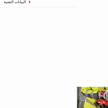
البيانات التقنية
