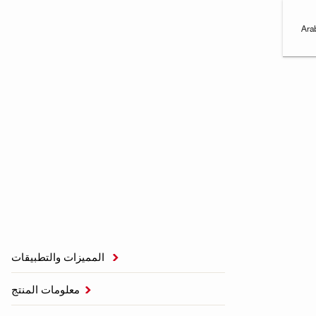
Ara
المميزات والتطبيقات

معلومات المنتج
