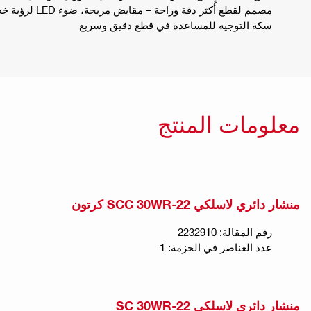
مصمم لقطع أكثر دقة 
سكة التوجيه للمساعدة في قطع دقيق وسريع
معلومات المنتج
منشار دائري لاسلكي SCC 30WR-22 كرتون
رقم المقالة: 2232910
عدد العناصر في الحزمة: 1
منشار دائري لاسلكي SC 30WR-22