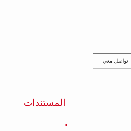
تواصل معي
المستندات